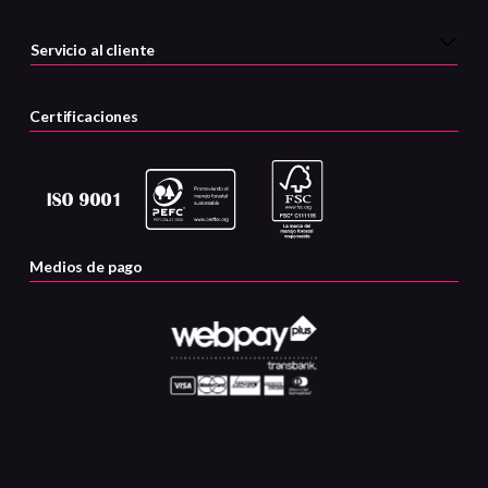
Servicio al cliente
Certificaciones
Medios de pago