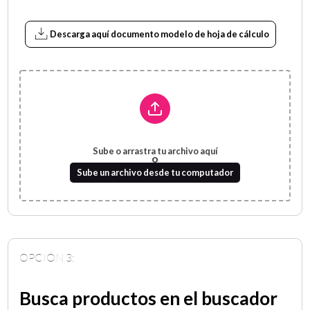
Descarga aquí documento modelo de hoja de cálculo
OPCIÓN 3:
Busca productos en el buscador