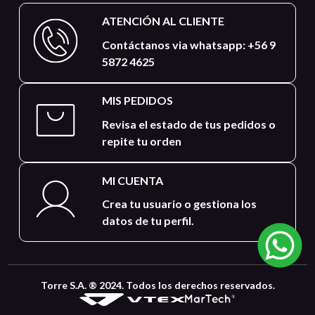
ATENCIÓN AL CLIENTE
Contáctanos via whatsapp: +56 9
5872 4625
MIS PEDIDOS
Revisa el estado de tus pedidos o
repite tu orden
MI CUENTA
Crea tu usuario o gestiona los
datos de tu perfil.
Torre S.A. ® 2024. Todos los derechos reservados.