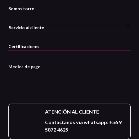
Somos torre
Servicio al cliente
Certificaciones
Medios de pago
ATENCIÓN AL CLIENTE
Contáctanos via whatsapp: +56 9
5872 4625