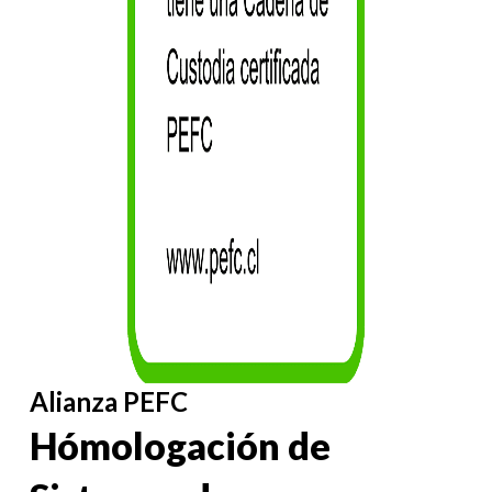
Alianza PEFC
Hómologación de