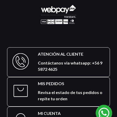
ATENCIÓN AL CLIENTE
Contáctanos via whatsapp: +56 9
5872 4625
MIS PEDIDOS
Revisa el estado de tus pedidos o
repite tu orden
MI CUENTA