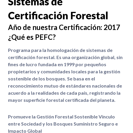
Sistemas de
Certificación Forestal
Año de nuestra Certificación: 2017
¿Qué es PEFC?
Programa para la homologación de sistemas de
certificación forestal. Es una organización global, sin
fines de lucro fundada en 1999 por pequeños
propietarios y comunidades locales para la gestión
sostenible de los bosques. Se basa en el
reconocimiento mutuo de estándares nacionales de
acuerdo a la realidades de cada país, registrando la
mayor superficie forestal certificada del planeta.
Promueve la Gestión Forestal Sostenible Vínculo
entre Sociedad y los Bosques Suministro Seguro e
Impacto Global