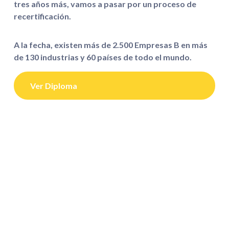
tres años más, vamos a pasar por un proceso de
recertificación.
A la fecha, existen más de 2.500 Empresas B en más
de 130 industrias y 60 países de todo el mundo.
Ver Diploma