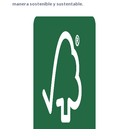
manera sostenible y sustentable.