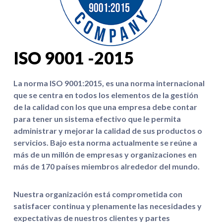
ISO 9001 -2015
La norma ISO 9001:2015, es una norma internacional
que se centra en todos los elementos de la gestión
de la calidad con los que una empresa debe contar
para tener un sistema efectivo que le permita
administrar y mejorar la calidad de sus productos o
servicios. Bajo esta norma actualmente se reúne a
más de un millón de empresas y organizaciones en
más de 170 países miembros alrededor del mundo.
Nuestra organización está comprometida con
satisfacer continua y plenamente las necesidades y
expectativas de nuestros clientes y partes