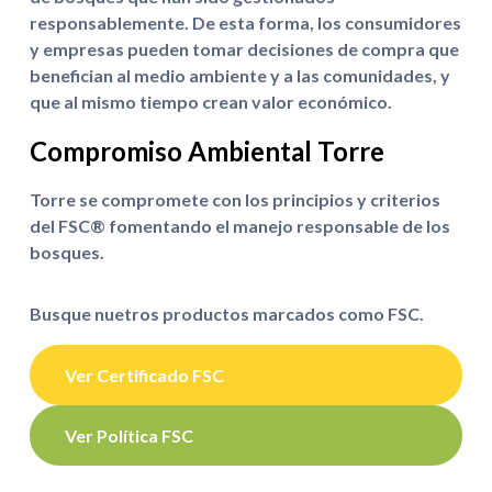
responsablemente. De esta forma, los consumidores
y empresas pueden tomar decisiones de compra que
benefician al medio ambiente y a las comunidades, y
que al mismo tiempo crean valor económico.
Compromiso Ambiental Torre
Torre se compromete con los principios y criterios
del FSC® fomentando el manejo responsable de los
bosques.
Busque nuetros productos marcados como FSC.
Ver Certificado FSC
Ver Política FSC