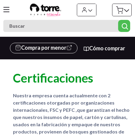
Compra por menor
Cómo comprar
Certificaciones
Nuestra empresa cuenta actualmente con 2
certificaciones otorgadas por organizaciones
internacionales, FSC y PEFC ,que garantizan el hecho
que nuestros insumos de papel, cartón y cartulinas,
usados en la fabricación y empaque de nuestros
productos, provienen de bosques gestionados de