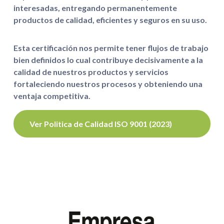
interesadas, entregando permanentemente
productos de calidad, eficientes y seguros en su uso.
Esta certificación nos permite tener flujos de trabajo
bien definidos lo cual contribuye decisivamente a la
calidad de nuestros productos y servicios
fortaleciendo nuestros procesos y obteniendo una
ventaja competitiva.
Ver Politica de Calidad ISO 9001 (2023)