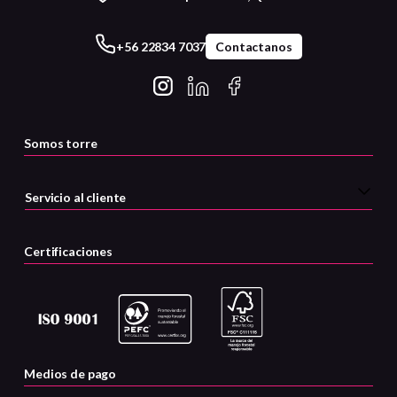
+56 22834 7037
Contactanos
Somos torre
Servicio al cliente
Certificaciones
Medios de pago