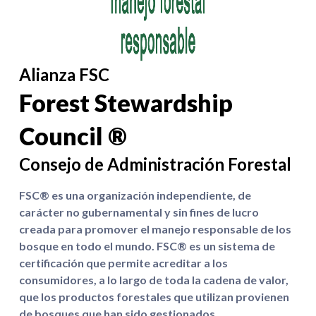
Alianza FSC
Forest Stewardship
Council ®
Consejo de Administración Forestal
FSC® es una organización independiente, de
carácter no gubernamental y sin fines de lucro
creada para promover el manejo responsable de los
bosque en todo el mundo. FSC® es un sistema de
certificación que permite acreditar a los
consumidores, a lo largo de toda la cadena de valor,
que los productos forestales que utilizan provienen
de bosques que han sido gestionados