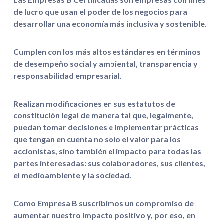
de lucro que usan el poder de los negocios para
desarrollar una economía más inclusiva y sostenible.
Cumplen con los más altos estándares en términos
de desempeño social y ambiental, transparencia y
responsabilidad empresarial.
Realizan modificaciones en sus estatutos de
constitución legal de manera tal que, legalmente,
puedan tomar decisiones e implementar prácticas
que tengan en cuenta no solo el valor para los
accionistas, sino también el impacto para todas las
partes interesadas: sus colaboradores, sus clientes,
el medioambiente y la sociedad.
Como Empresa B suscribimos un compromiso de
aumentar nuestro impacto positivo y, por eso, en