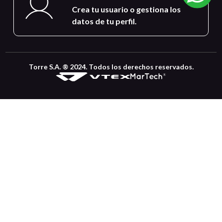
Crea tu usuario o gestiona los
datos de tu perfil.
Torre S.A. ® 2024. Todos los derechos reservados.