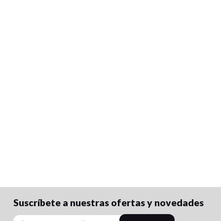
Suscríbete a nuestras ofertas y novedades