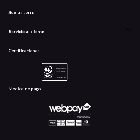
Somos torre
Servicio al cliente
Certificaciones
Medios de pago