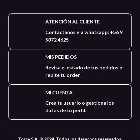
ATENCIÓN AL CLIENTE
Contáctanos via whatsapp: +56 9
5872 4625
MIS PEDIDOS
Revisa el estado de tus pedidos o
repite tu orden
MI CUENTA
Crea tu usuario o gestiona los
datos de tu perfil.
Torre S.A. ® 2024. Todos los derechos reservados.