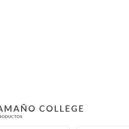
AMAÑO COLLEGE
RODUCTOS