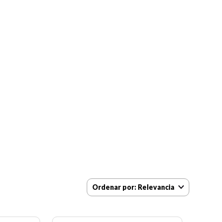
Ordenar por
Relevancia