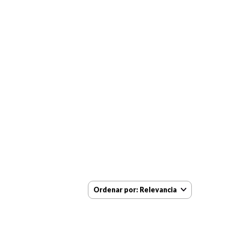
Ordenar por
Relevancia