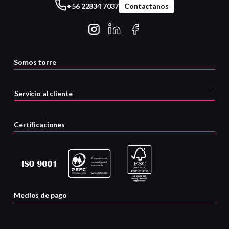
+56 22834 7037
Contactanos
Somos torre
Servicio al cliente
Certificaciones
Medios de pago