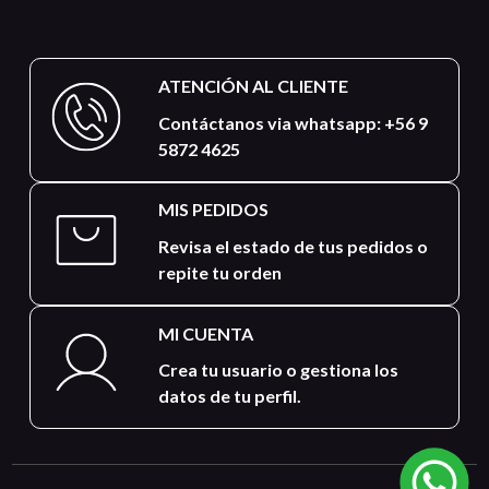
ATENCIÓN AL CLIENTE
Contáctanos via whatsapp: +56 9
5872 4625
MIS PEDIDOS
Revisa el estado de tus pedidos o
repite tu orden
MI CUENTA
Crea tu usuario o gestiona los
datos de tu perfil.