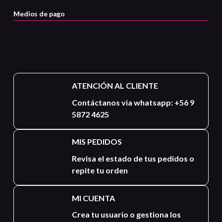
Medios de pago
ATENCIÓN AL CLIENTE
Contáctanos via whatsapp: +56 9
5872 4625
MIS PEDIDOS
Revisa el estado de tus pedidos o
repite tu orden
MI CUENTA
Crea tu usuario o gestiona los