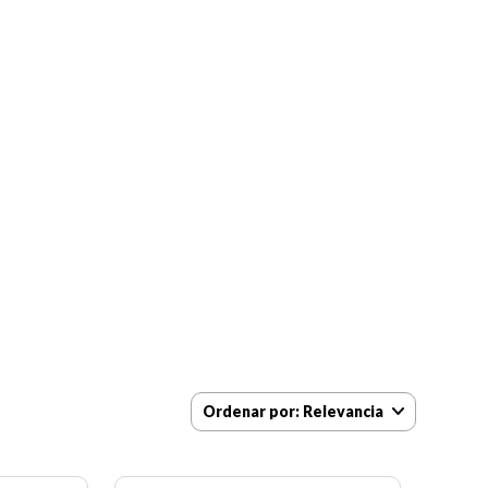
Ordenar por
Relevancia