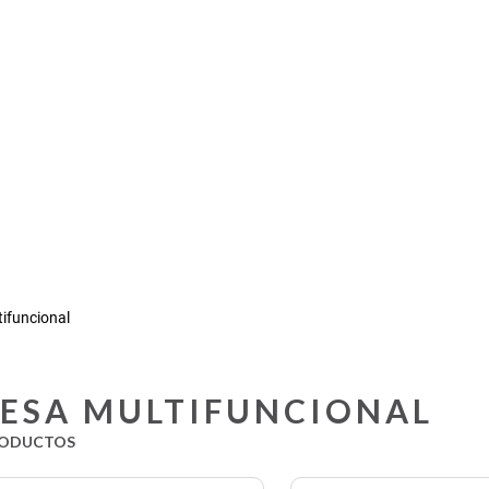
ifuncional
ESA MULTIFUNCIONAL
ODUCTOS