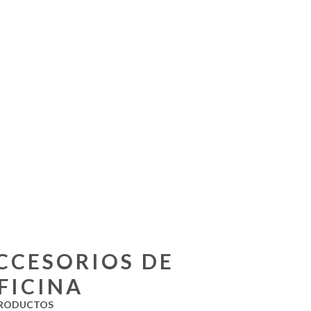
CCESORIOS DE
FICINA
RODUCTOS