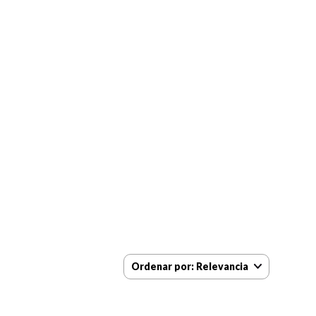
Ordenar por
Relevancia