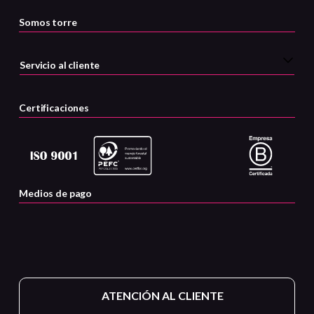
Somos torre
Servicio al cliente
Certificaciones
Medios de pago
ATENCIÓN AL CLIENTE