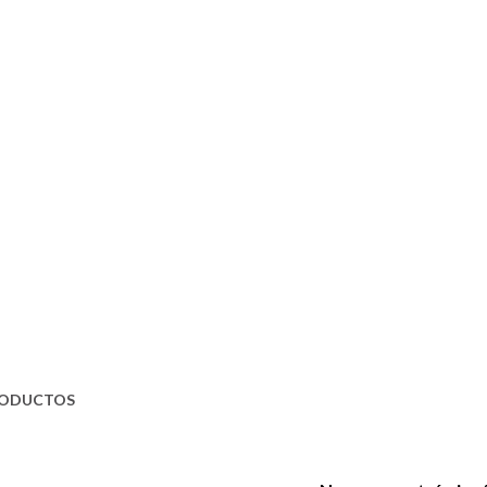
ODUCTOS