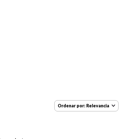
Ordenar por
Relevancia