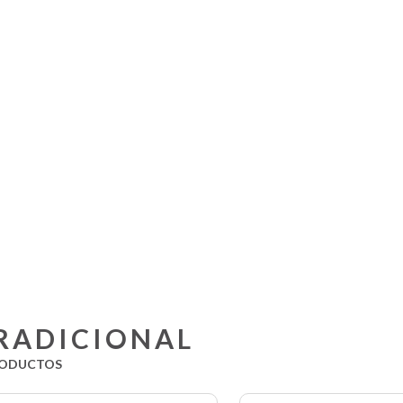
RADICIONAL
ODUCTOS