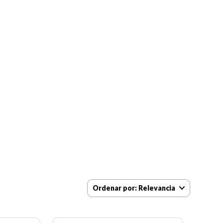
Ordenar por
Relevancia