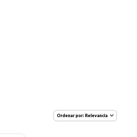
Ordenar por
Relevancia