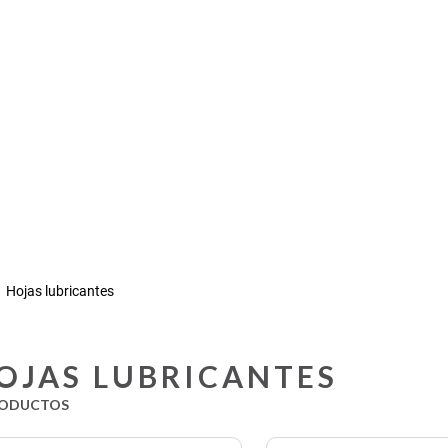
Hojas lubricantes
OJAS LUBRICANTES
ODUCTOS