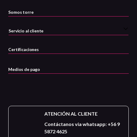
Somos torre
Servicio al cliente
Certificaciones
Medios de pago
ATENCIÓN AL CLIENTE
Contáctanos via whatsapp: +56 9
5872 4625