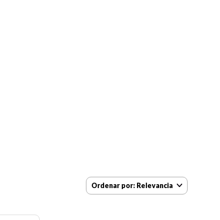
Ordenar por
Relevancia