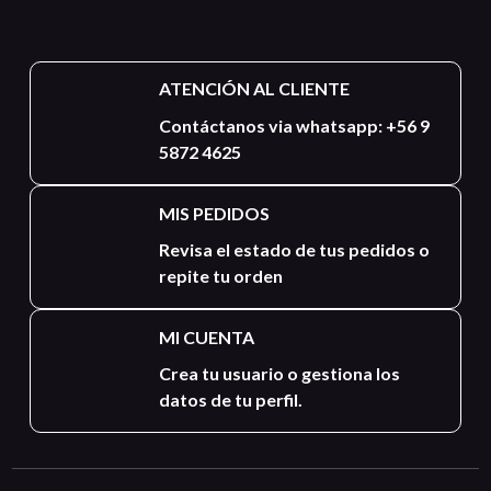
ATENCIÓN AL CLIENTE
Contáctanos via whatsapp: +56 9
5872 4625
MIS PEDIDOS
Revisa el estado de tus pedidos o
repite tu orden
MI CUENTA
Crea tu usuario o gestiona los
datos de tu perfil.