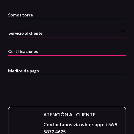
Somos torre
Servicio al cliente
Certificaciones
Medios de pago
ATENCIÓN AL CLIENTE
Contáctanos via whatsapp: +56 9
5872 4625