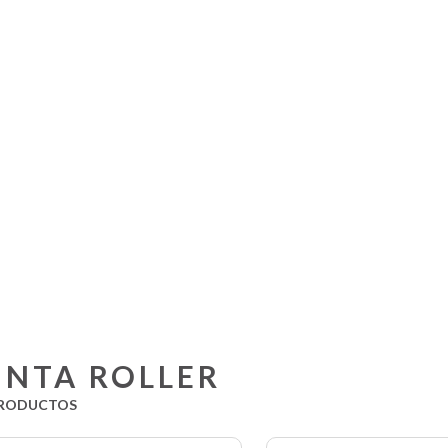
INTA ROLLER
RODUCTOS