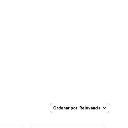
Ordenar por
Relevancia