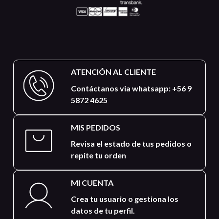
ATENCIÓN AL CLIENTE
Contáctanos via whatsapp: +56 9
5872 4625
MIS PEDIDOS
Revisa el estado de tus pedidos o
repite tu orden
MI CUENTA
Crea tu usuario o gestiona los
datos de tu perfil.