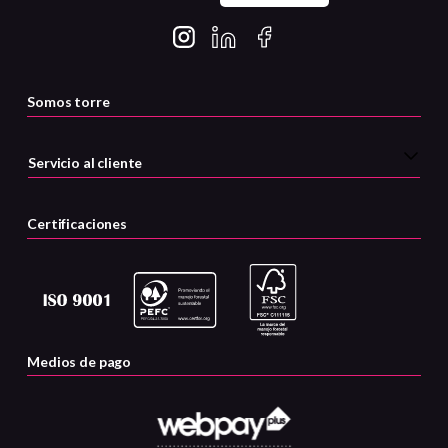
Somos torre
Servicio al cliente
Certificaciones
Medios de pago