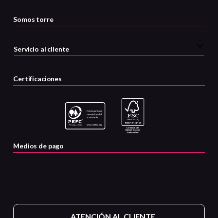
Somos torre
Servicio al cliente
Certificaciones
Medios de pago
ATENCIÓN AL CLIENTE