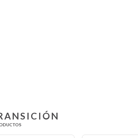
RANSICIÓN
ODUCTOS