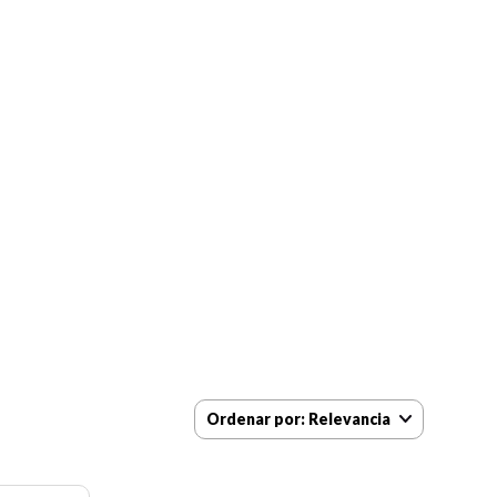
Ordenar por
Relevancia