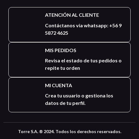
ATENCIÓN AL CLIENTE
Contáctanos via whatsapp: +56 9
5872 4625
MIS PEDIDOS
Revisa el estado de tus pedidos o
repite tu orden
MI CUENTA
Crea tu usuario o gestiona los
datos de tu perfil.
Torre S.A. ® 2024. Todos los derechos reservados.