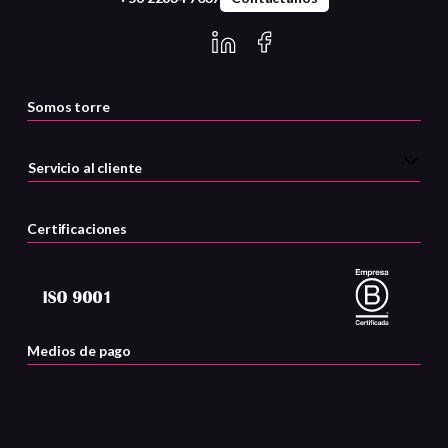
Somos torre
Servicio al cliente
Certificaciones
Medios de pago