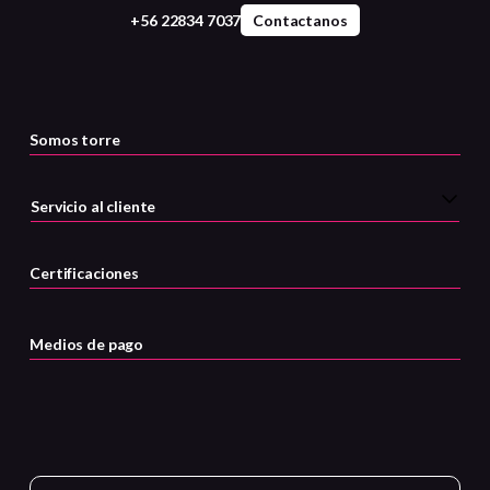
+56 22834 7037
Contactanos
Somos torre
Servicio al cliente
Certificaciones
Medios de pago