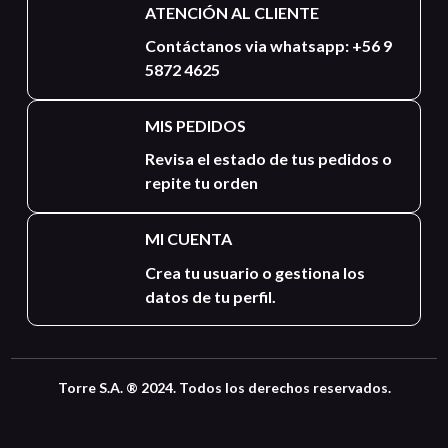
ATENCIÓN AL CLIENTE
Contáctanos via whatsapp: +56 9
5872 4625
MIS PEDIDOS
Revisa el estado de tus pedidos o
repite tu orden
MI CUENTA
Crea tu usuario o gestiona los
datos de tu perfil.
Torre S.A. ® 2024. Todos los derechos reservados.