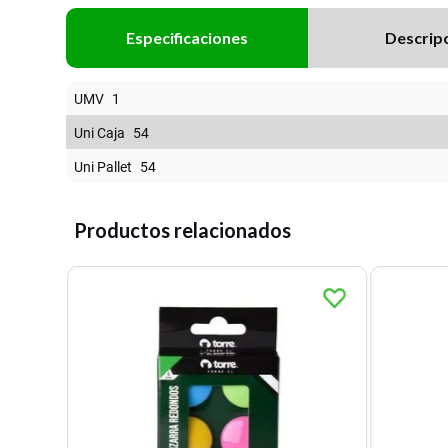
Especificaciones
Descrip
UMV
1
Uni Caja
54
Uni Pallet
54
Productos relacionados