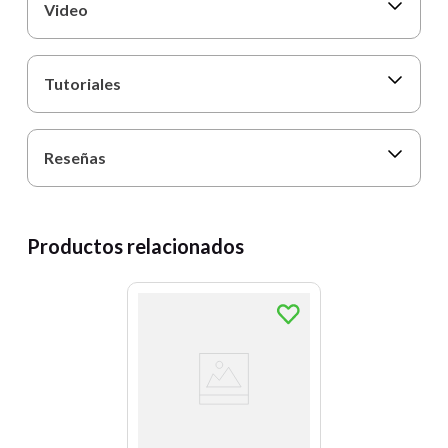
Video
Tutoriales
Reseñas
Productos relacionados