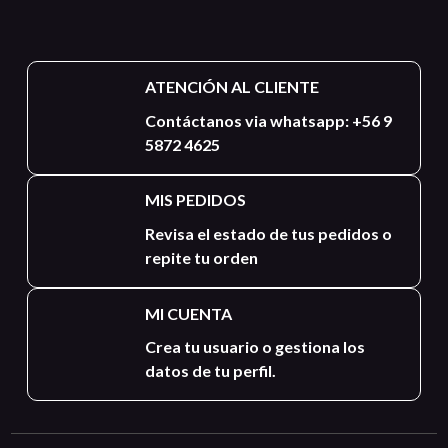
ATENCIÓN AL CLIENTE
Contáctanos via whatsapp: +56 9
5872 4625
MIS PEDIDOS
Revisa el estado de tus pedidos o
repite tu orden
MI CUENTA
Crea tu usuario o gestiona los
datos de tu perfil.