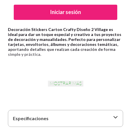
Iniciar sesión
Decoración Stickers Carton Crafty Diseño 2 Village es
ideal para dar un toque especial y creativo a tus proyectos
de decoración y manualidades. Perfecto para personalizar
tarjetas, envoltorios, álbumes y decoraciones temáticas,
aportando detalles que realzan cada creación de forma
simple y práctica.
MOSTRAR MÁS
Especificaciones