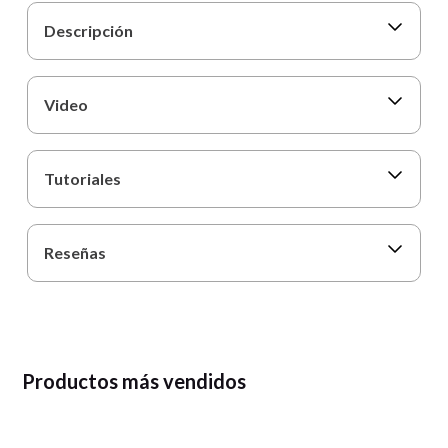
Descripción
Video
Tutoriales
Reseñas
Productos más vendidos