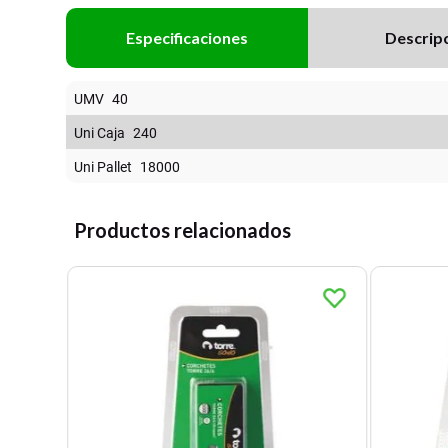
Especificaciones
Descrip
UMV
40
Uni Caja
240
Uni Pallet
18000
Productos relacionados
id.