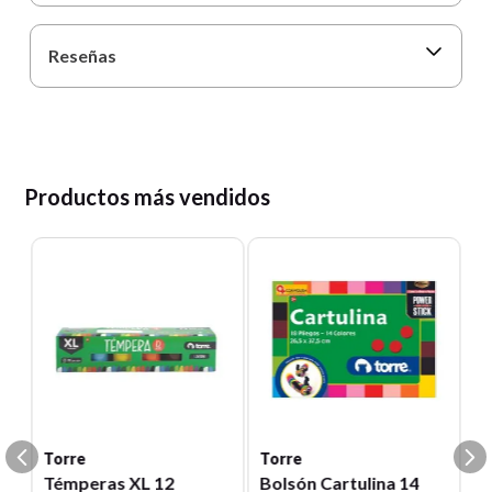
Reseñas
Productos más vendidos
Torre
Torre
Témperas XL 12
Bolsón Cartulina 14