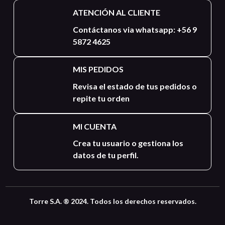
ATENCIÓN AL CLIENTE
Contáctanos via whatsapp: +56 9
5872 4625
MIS PEDIDOS
Revisa el estado de tus pedidos o
repite tu orden
MI CUENTA
Crea tu usuario o gestiona los
datos de tu perfil.
Torre S.A. ® 2024. Todos los derechos reservados.