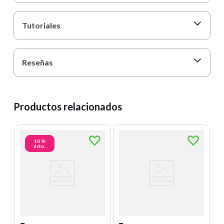
Tutoriales
Reseñas
Productos relacionados
10 %
dcto.