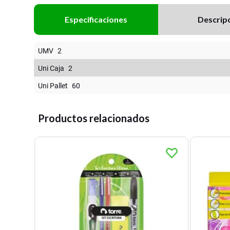
Especificaciones
Descrip
UMV
2
Uni Caja
2
Uni Pallet
60
Productos relacionados
l