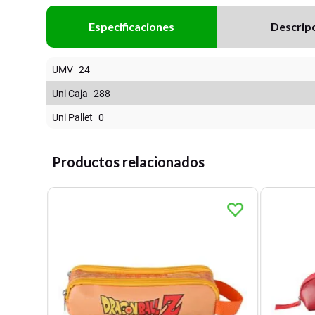
Especificaciones
Descrip
UMV
24
Uni Caja
288
Uni Pallet
0
Productos relacionados
Torre