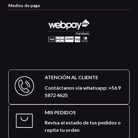
Medios de pago
ATENCIÓN AL CLIENTE
Contáctanos via whatsapp: +56 9
5872 4625
MIS PEDIDOS
Revisa el estado de tus pedidos o
repite tu orden