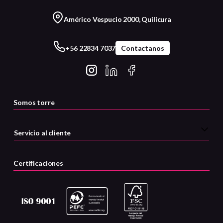
Américo Vespucio 2000, Quilicura
+56 22834 7037
Contactanos
Somos torre
Servicio al cliente
Certificaciones