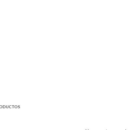
ODUCTOS