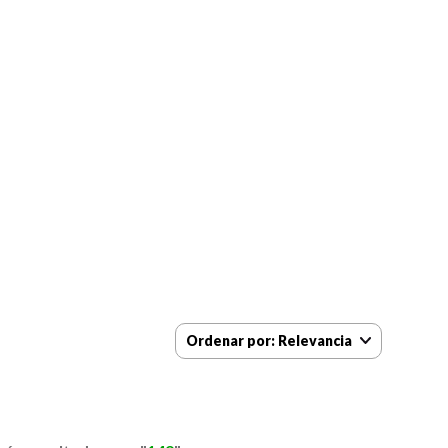
Ordenar por
Relevancia